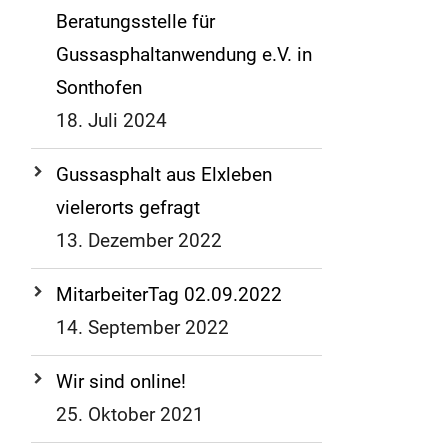
Beratungsstelle für
Gussasphaltanwendung e.V. in
Sonthofen
18. Juli 2024
Gussasphalt aus Elxleben
vielerorts gefragt
13. Dezember 2022
MitarbeiterTag 02.09.2022
14. September 2022
Wir sind online!
25. Oktober 2021