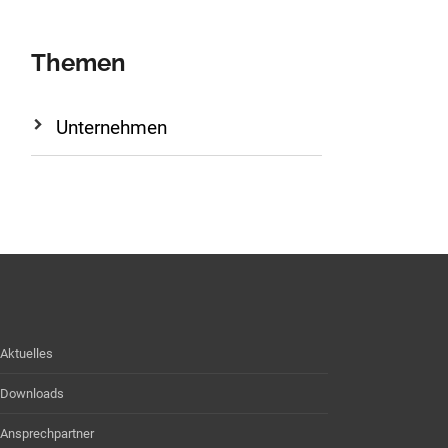
Themen
Unternehmen
Aktuelles
Downloads
Ansprechpartner