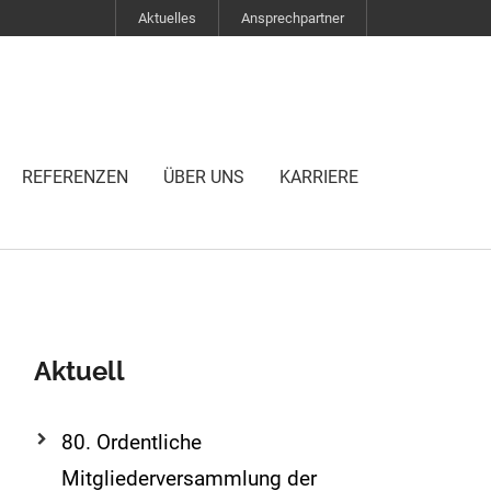
Aktuelles
Ansprechpartner
REFERENZEN
ÜBER UNS
KARRIERE
Aktuell
80. Ordentliche
Mitgliederversammlung der